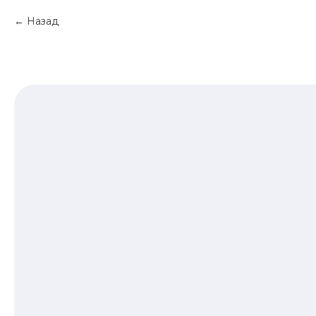
Назад