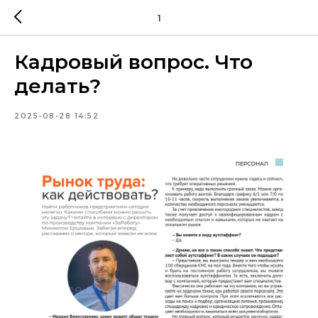
1
Кадровый вопрос. Что
делать?
2025-08-28 14:52