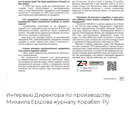
Интервью Директора по производству
Михаила Ершова журналу Корабел. Ру.